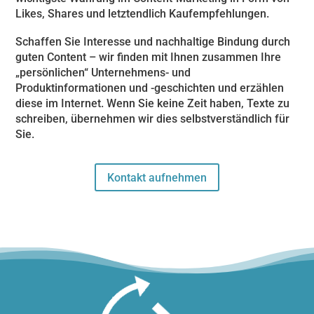
Likes, Shares und letztendlich Kaufempfehlungen.
Schaffen Sie Interesse und nachhaltige Bindung durch
guten Content – wir finden mit Ihnen zusammen Ihre
„persönlichen“ Unternehmens- und
Produktinformationen und -geschichten und erzählen
diese im Internet. Wenn Sie keine Zeit haben, Texte zu
schreiben, übernehmen wir dies selbstverständlich für
Sie.
Kontakt aufnehmen