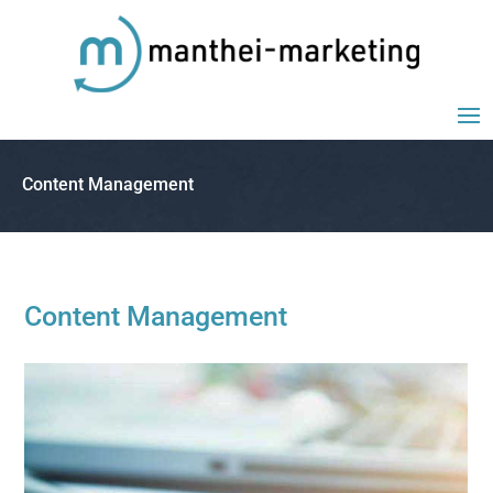
Content Management
Content Management