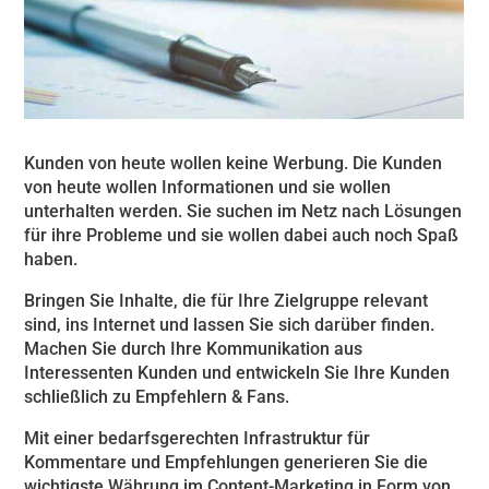
Kunden von heute wollen keine Werbung. Die Kunden
von heute wollen Informationen und sie wollen
unterhalten werden. Sie suchen im Netz nach Lösungen
für ihre Probleme und sie wollen dabei auch noch Spaß
haben.
Bringen Sie Inhalte, die für Ihre Zielgruppe relevant
sind, ins Internet und lassen Sie sich darüber finden.
Machen Sie durch Ihre Kommunikation aus
Interessenten Kunden und entwickeln Sie Ihre Kunden
schließlich zu Empfehlern & Fans.
Mit einer bedarfsgerechten Infrastruktur für
Kommentare und Empfehlungen generieren Sie die
wichtigste Währung im Content-Marketing in Form von