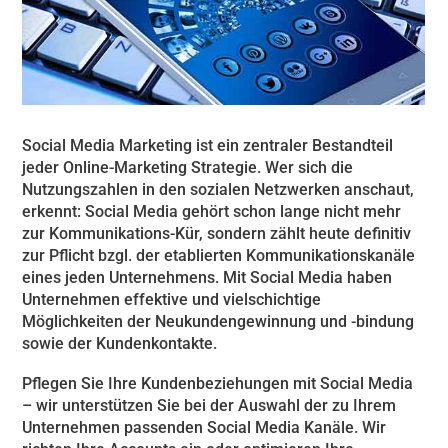
Social Media Marketing ist ein zentraler Bestandteil
jeder Online-Marketing Strategie. Wer sich die
Nutzungszahlen in den sozialen Netzwerken anschaut,
erkennt: Social Media gehört schon lange nicht mehr
zur Kommunikations-Kür, sondern zählt heute definitiv
zur Pflicht bzgl. der etablierten Kommunikationskanäle
eines jeden Unternehmens. Mit Social Media haben
Unternehmen effektive und vielschichtige
Möglichkeiten der Neukundengewinnung und -bindung
sowie der Kundenkontakte.
Pflegen Sie Ihre Kundenbeziehungen mit Social Media
– wir unterstützen Sie bei der Auswahl der zu Ihrem
Unternehmen passenden Social Media Kanäle. Wir