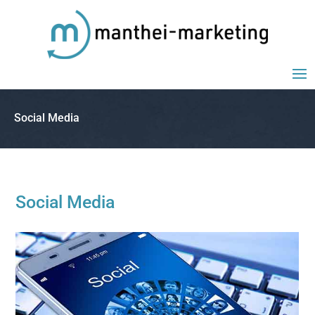
Social Media
Social Media