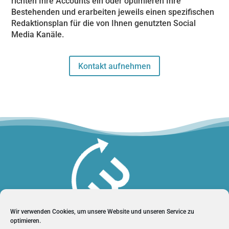
richten Ihre Accounts ein oder optimieren Ihre
Bestehenden und erarbeiten jeweils einen spezifischen
Redaktionsplan für die von Ihnen genutzten Social
Media Kanäle.
Kontakt aufnehmen
Wir verwenden Cookies, um unsere Website und unseren Service zu
optimieren.