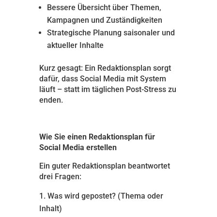
Bessere Übersicht über Themen,
Kampagnen und Zuständigkeiten
Strategische Planung saisonaler und
aktueller Inhalte
Kurz gesagt: Ein Redaktionsplan sorgt
dafür, dass Social Media mit System
läuft – statt im täglichen Post-Stress zu
enden.
Wie Sie einen Redaktionsplan für
Social Media erstellen
Ein guter Redaktionsplan beantwortet
drei Fragen:
Was wird gepostet? (Thema oder
Inhalt)