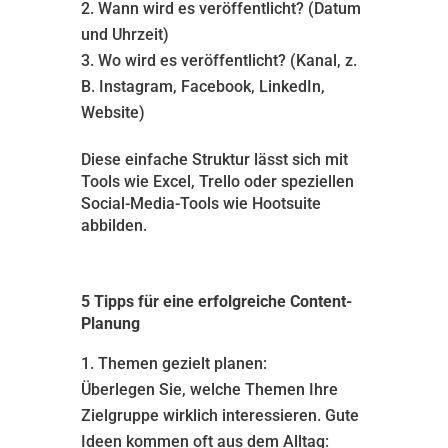
Wann wird es veröffentlicht? (Datum
und Uhrzeit)
Wo wird es veröffentlicht? (Kanal, z.
B. Instagram, Facebook, LinkedIn,
Website)
Diese einfache Struktur lässt sich mit
Tools wie Excel, Trello oder speziellen
Social-Media-Tools wie Hootsuite
abbilden.
5 Tipps für eine erfolgreiche Content-
Planung
Themen gezielt planen:
Überlegen Sie, welche Themen Ihre
Zielgruppe wirklich interessieren. Gute
Ideen kommen oft aus dem Alltag: