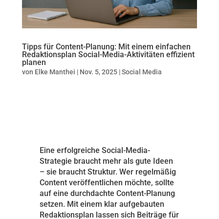
Tipps für Content-Planung: Mit einem einfachen
Redaktionsplan Social-Media-Aktivitäten effizient
planen
von
Elke Manthei
|
Nov. 5, 2025
|
Social Media
Eine erfolgreiche Social-Media-
Strategie braucht mehr als gute Ideen
– sie braucht Struktur. Wer regelmäßig
Content veröffentlichen möchte, sollte
auf eine durchdachte Content-Planung
setzen. Mit einem klar aufgebauten
Redaktionsplan lassen sich Beiträge für