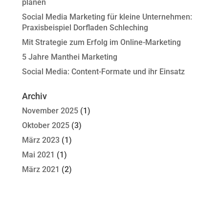
planen
Social Media Marketing für kleine Unternehmen:
Praxisbeispiel Dorfladen Schleching
Mit Strategie zum Erfolg im Online-Marketing
5 Jahre Manthei Marketing
Social Media: Content-Formate und ihr Einsatz
Archiv
November 2025
(1)
Oktober 2025
(3)
März 2023
(1)
Mai 2021
(1)
März 2021
(2)