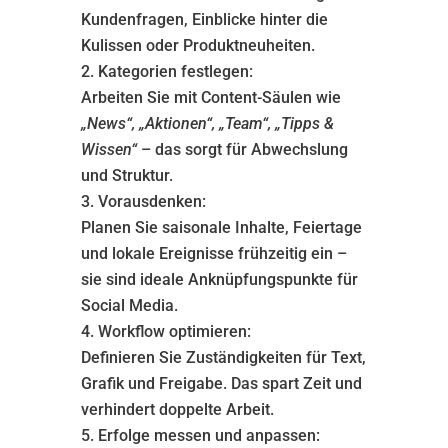
Kundenfragen, Einblicke hinter die
Kulissen oder Produktneuheiten.
Kategorien festlegen:
Arbeiten Sie mit Content-Säulen wie
„News“, „Aktionen“, „Team“, „Tipps &
Wissen“
– das sorgt für Abwechslung
und Struktur.
Vorausdenken:
Planen Sie saisonale Inhalte, Feiertage
und lokale Ereignisse frühzeitig ein –
sie sind ideale Anknüpfungspunkte für
Social Media.
Workflow optimieren:
Definieren Sie Zuständigkeiten für Text,
Grafik und Freigabe. Das spart Zeit und
verhindert doppelte Arbeit.
Erfolge messen und anpassen: