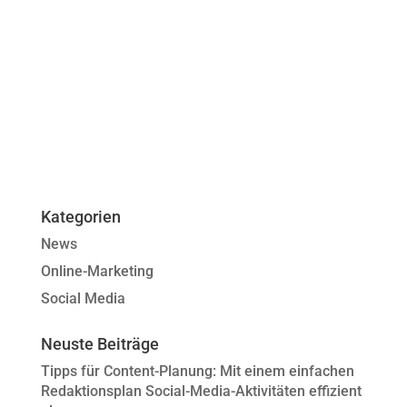
Kategorien
News
Online-Marketing
Social Media
Neuste Beiträge
Tipps für Content-Planung: Mit einem einfachen
Redaktionsplan Social-Media-Aktivitäten effizient