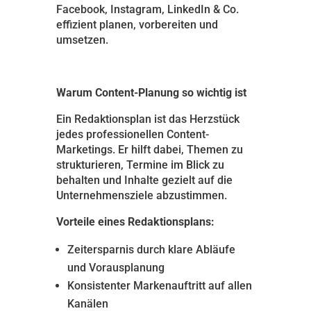
Facebook, Instagram, LinkedIn & Co.
effizient planen, vorbereiten und
umsetzen.
Warum Content-Planung so wichtig ist
Ein Redaktionsplan ist das Herzstück
jedes professionellen Content-
Marketings. Er hilft dabei, Themen zu
strukturieren, Termine im Blick zu
behalten und Inhalte gezielt auf die
Unternehmensziele abzustimmen.
Vorteile eines Redaktionsplans:
Zeitersparnis durch klare Abläufe
und Vorausplanung
Konsistenter Markenauftritt auf allen
Kanälen