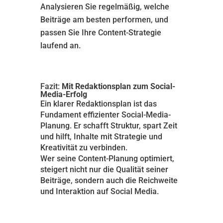
Analysieren Sie regelmäßig, welche
Beiträge am besten performen, und
passen Sie Ihre Content-Strategie
laufend an.
Fazit:
Mit Redaktionsplan zum Social-
Media-Erfolg
Ein klarer Redaktionsplan ist das
Fundament effizienter Social-Media-
Planung. Er schafft Struktur, spart Zeit
und hilft, Inhalte mit Strategie und
Kreativität zu verbinden.
Wer seine Content-Planung optimiert,
steigert nicht nur die Qualität seiner
Beiträge, sondern auch die Reichweite
und Interaktion auf Social Media.