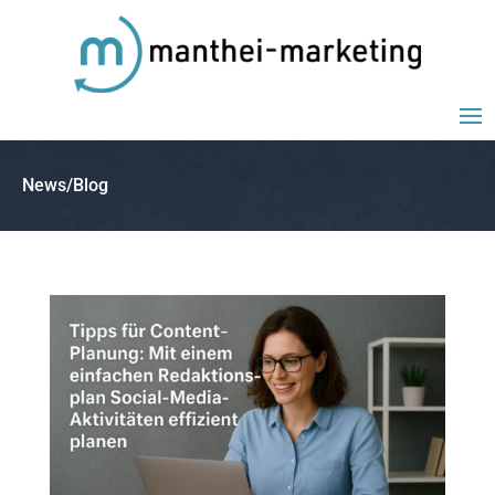
News/Blog